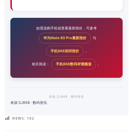
如需选购手机或查看最新报价，可参考
华为Mate 80 Pro最新报价
与
手机868深圳报价
。
相关阅读：
手机868数码评测频道
。
来源 SJ868 · 数码资讯
来源 SJ868 · 数码资讯
VIEWS:
102