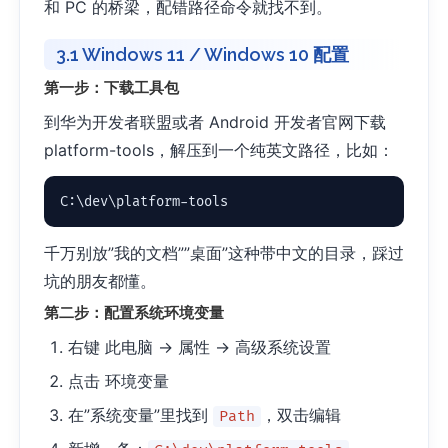
和 PC 的桥梁，配错路径命令就找不到。
3.1 Windows 11 / Windows 10 配置
第一步：下载工具包
到华为开发者联盟或者 Android 开发者官网下载
platform-tools，解压到一个纯英文路径，比如：
C:\dev\platform-tools
千万别放”我的文档””桌面”这种带中文的目录，踩过
坑的朋友都懂。
第二步：配置系统环境变量
右键 此电脑 → 属性 → 高级系统设置
点击 环境变量
在”系统变量”里找到
，双击编辑
Path