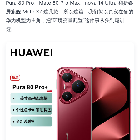
Pura 80 Pro、Mate 80 Pro Max、nova 14 Ultra 和折叠
屏旗舰 Mate X7 这几款。所以这篇，我们就以真实在售的
华为机型为主角，把”环境变量配置”这件事从头到尾讲
透。