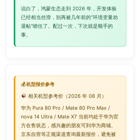
说白了，鸿蒙生态走到 2026 年，开发体验
已经相当丝滑，别再被几年前的”环境变量劝
退帖”唬住了。配过一次，下次就是顺手的
事。
相关机型参考价（2026 年 08 月）
华为 Pura 80 Pro / Mate 80 Pro Max /
nova 14 Ultra / Mate X7 当前均处于华为官
方在售状态，感兴趣的朋友可到华为商城、
京东自营等正规渠道查询最新报价，避免被