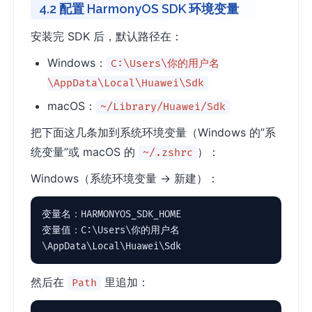
4.2 配置 HarmonyOS SDK 环境变量
安装完 SDK 后，默认路径在：
Windows：
C:\Users\你的用户名
\AppData\Local\Huawei\Sdk
macOS：
~/Library/Huawei/Sdk
把下面这几条加到系统环境变量（Windows 的”系
统变量”或 macOS 的
）：
~/.zshrc
Windows（系统环境变量 → 新建）：
变量名：HARMONYOS_SDK_HOME

变量值：C:\Users\你的用户名
\AppData\Local\Huawei\Sdk
然后在
里追加：
Path