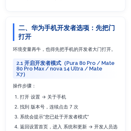
二、华为手机开发者选项：先把门
打开
环境变量再牛，也得先把手机的开发者大门打开。
2.1 开启开发者模式（Pura 80 Pro / Mate
80 Pro Max / nova 14 Ultra / Mate
X7）
操作步骤：
打开 设置 → 关于手机
找到 版本号，连续点击 7 次
系统会提示”您已处于开发者模式”
返回设置首页，进入 系统和更新 → 开发人员选