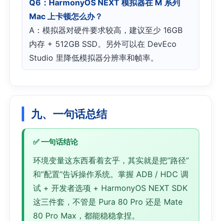
Q6：HarmonyOS NEXT 模拟器在 M 系列
Mac 上卡顿怎么办？
A：模拟器对硬件要求较高，建议至少 16GB
内存 + 512GB SSD。另外可以在 DevEco
Studio 里降低模拟器分辨率和帧率。
九、一句话总结
环境变量这东西看着玄乎，其实就是把”路径”
和”配置”告诉操作系统。掌握 ADB / HDC 调
试 + 开发者选项 + HarmonyOS NEXT SDK
这三件套，不管是 Pura 80 Pro 还是 Mate
80 Pro Max，都能稳稳拿捏。