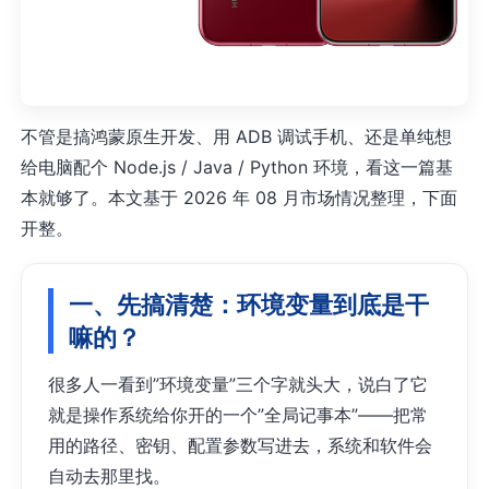
不管是搞鸿蒙原生开发、用 ADB 调试手机、还是单纯想
给电脑配个 Node.js / Java / Python 环境，看这一篇基
本就够了。本文基于 2026 年 08 月市场情况整理，下面
开整。
一、先搞清楚：环境变量到底是干
嘛的？
很多人一看到”环境变量”三个字就头大，说白了它
就是操作系统给你开的一个”全局记事本”——把常
用的路径、密钥、配置参数写进去，系统和软件会
自动去那里找。