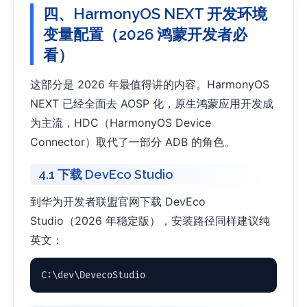
四、HarmonyOS NEXT 开发环境
变量配置（2026 鸿蒙开发者必
看）
这部分是 2026 年最值得讲的内容。HarmonyOS
NEXT 已经全面去 AOSP 化，原生鸿蒙应用开发成
为主流，HDC（HarmonyOS Device
Connector）取代了一部分 ADB 的角色。
4.1 下载 DevEco Studio
到华为开发者联盟官网下载 DevEco
Studio（2026 年稳定版），安装路径同样建议纯
英文：
C:\dev\DevecoStudio