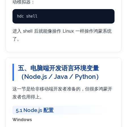
动模拟器：
hdc shell
进入 shell 后就能像操作 Linux 一样操作鸿蒙系统
了。
五、电脑端开发语言环境变量
（Node.js / Java / Python）
这一节是给非移动端开发者准备的，但很多鸿蒙开
发者也用得上。
5.1 Node.js 配置
Windows