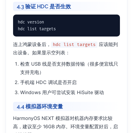
4.3 验证 HDC 是否生效
hdc version

hdc list targets
连上鸿蒙设备后，
应该能列
hdc list targets
出设备。如果显示空列表：
检查 USB 线是否支持数据传输（很多便宜线只
支持充电）
手机端 HDC 调试是否开启
Windows 用户可尝试安装 HiSuite 驱动
4.4 模拟器环境变量
HarmonyOS NEXT 模拟器对机器内存要求比较
高，建议至少 16GB 内存。环境变量配置好后，启