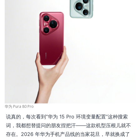
华为 Pura 80 Pro
说真的，每次看到”华为 15 Pro 环境变量配置”这种搜索
词，我都想替提问的朋友捏把汗——这款机型压根儿就不
存在。2026 年华为手机产品线的当家花旦，早就换成了