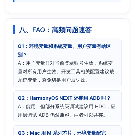
八、FAQ：高频问题速答
Q1：环境变量和系统变量、用户变量有啥区
别？
A：用户变量只对当前登录账号生效，系统变
量对所有用户生效。开发工具相关配置建议放
系统变量，避免切换用户后失效。
Q2：HarmonyOS NEXT 还能用 ADB 吗？
A：能用，但部分系统级调试建议用 HDC，应
用层调试 ADB 仍然兼容。两者可以共存。
Q3：Mac 用 M 系列芯片，环境变量配完