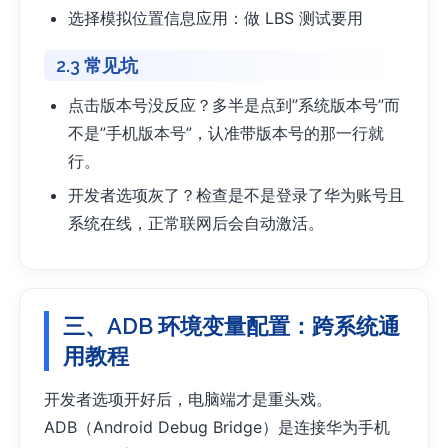
选择模拟位置信息应用：做 LBS 测试要用
2.3 常见坑
点击版本号没反应？多半是点到”系统版本号”而
不是”手机版本号”，认准带版本号的那一行就
行。
开发者选项灰了？检查是不是登录了华为账号且
系统在线，正常联网后会自动激活。
三、ADB 环境变量配置：跨系统通
用教程
开发者选项开好后，电脑端才是重头戏。
ADB（Android Debug Bridge）是连接华为手机