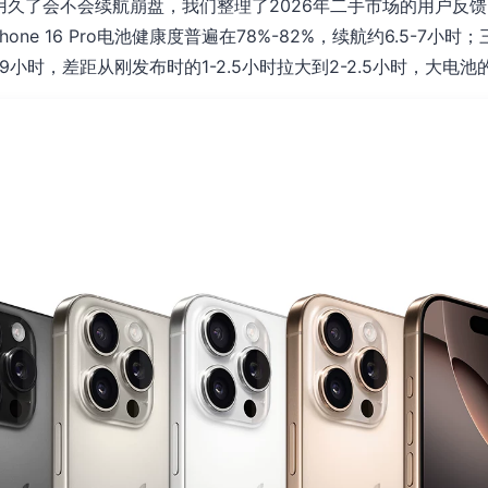
久了会不会续航崩盘，我们整理了2026年二手市场的用户反馈
ne 16 Pro电池健康度普遍在78%-82%，续航约6.5-7小时；三
.5-9小时，差距从刚发布时的1-2.5小时拉大到2-2.5小时，大