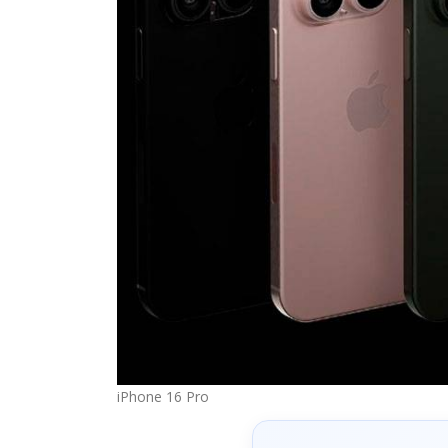
iPhone 16 Pro