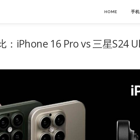
HOME
手机
Phone 16 Pro vs 三星S24