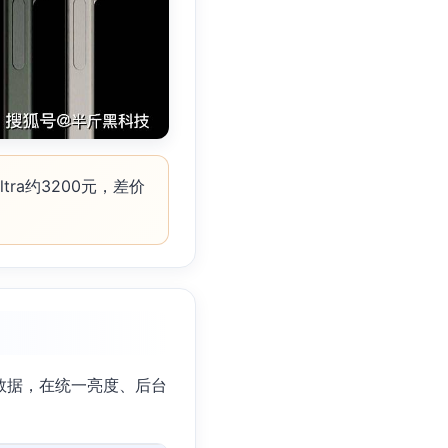
ltra约3200元，差价
实测数据，在统一亮度、后台