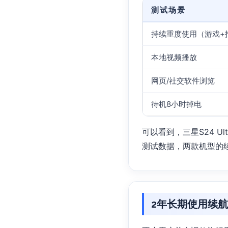
测试场景
持续重度使用（游戏+
本地视频播放
网页/社交软件浏览
待机8小时掉电
可以看到，三星S24 Ul
测试数据，两款机型的
2年长期使用续