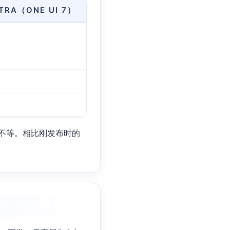
TRA（ONE UI 7）
5小时不等。相比刚发布时的