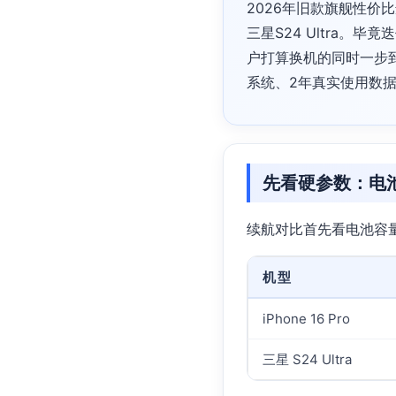
2026年旧款旗舰性价比
三星S24 Ultra
户打算换机的同时一步
系统、2年真实使用数
先看硬参数：电
续航对比首先看电池容
机型
iPhone 16 Pro
三星 S24 Ultra