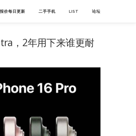
报价每日更新
二手手机
LIST
论坛
 Ultra，2年用下来谁更耐