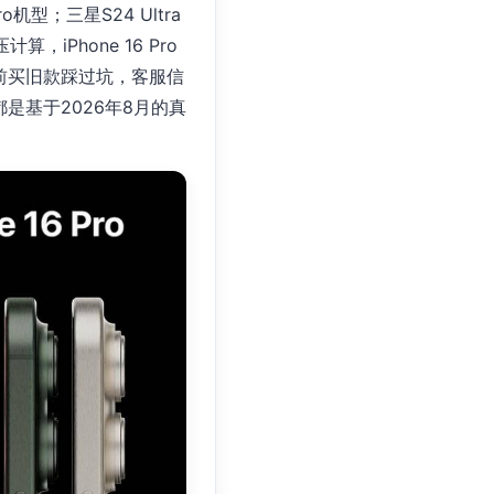
机型；三星S24 Ultra
iPhone 16 Pro
户之前买旧款踩过坑，客服信
基于2026年8月的真