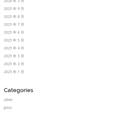
2026 年 3 月
2025 年 9 月
2025 年 8 月
2025 年 7 月
2025 年 6 月
2025 年 5 月
2025 年 4 月
2025 年 3 月
2025 年 2 月
2025 年 1 月
Categories
other
price