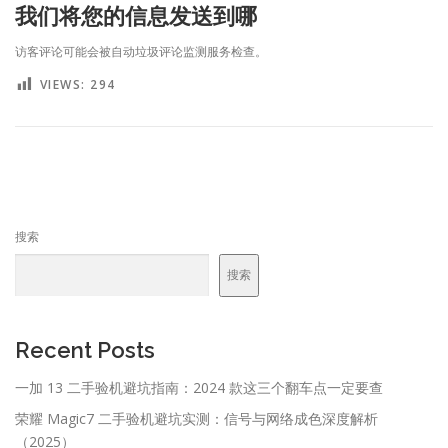
我们将您的信息发送到哪
访客评论可能会被自动垃圾评论监测服务检查。
VIEWS:
294
搜索
搜索
Recent Posts
一加 13 二手验机避坑指南：2024 款这三个翻车点一定要查
荣耀 Magic7 二手验机避坑实测：信号与网络成色深度解析
（2025）