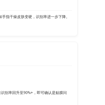
，叠加手指干燥皮肤变硬，识别率进一步下降。
识别率回升至90%+，即可确认是贴膜问