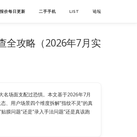
报价每日更新
二手手机
LIST
论坛
排查全攻略（2026年7月实
这三大名场面支配过恐惧。本文基于2026年7月
贴膜生态、用户场景四个维度拆解”指纹不灵”的真
分钟定位是”贴膜问题”还是”录入手法问题”还是真该跑