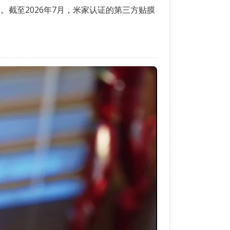
”）。截至2026年7月，米家认证的第三方贴膜