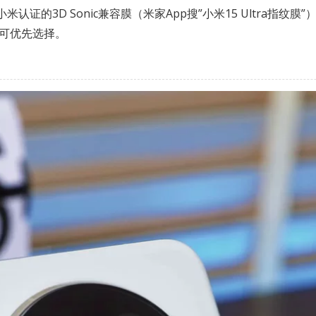
证的3D Sonic兼容膜（米家App搜”小米15 Ultra指纹膜
可优先选择。