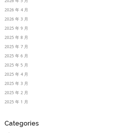
2026 年 5 月
2026 年 4 月
2026 年 3 月
2025 年 9 月
2025 年 8 月
2025 年 7 月
2025 年 6 月
2025 年 5 月
2025 年 4 月
2025 年 3 月
2025 年 2 月
2025 年 1 月
Categories