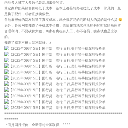
内地各大城市大多数也是深圳出去的货。
其它商户如果销售价格低于成本，基本上都是想办法拉低了成本，常见的一般
是换了配件，或者直接卖假货。
各地看报价的网友知道了真实成本，就会很容易的判断别人的货的是什么货
另外，各位网友知道了手机成本价格，也请在当地实体店购买的时候给商家留
合理利润，不要砍价太狠，商家有房租有人工，都不容易，赚点钱也是应该
的。
知道了成本不被人暴利就好。:)
===========================================================
=======
上面是国行报价，全新原封全国联保。^^^^