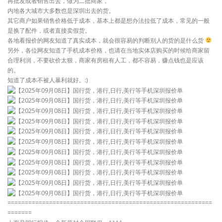
再批发或者销售出去，做为二批商家，
内地各大城市大多数也是深圳出去的货。
其它商户如果销售价格低于成本，基本上都是想办法拉低了成本，常见的一般
是换了配件，或者直接卖假货。
各地看报价的网友知道了真实成本，就会很容易的判断别人的货的是什么货
另外，各位网友知道了手机成本价格，也请在当地实体店购买的时候给商家留
合理利润，不要砍价太狠，商家有房租有人工，都不容易，赚点钱也是应该
的。
知道了成本不被人暴利就好。:)
===========================================================
=======