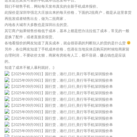
这里是您真实可靠的手机成本信息发布平台。
我们不销售手机，网站每天发布真实的全新手机成本报价。
此报价是深圳华强北大庄放出来的每天价格，下面的2批商户，都是从这里拿货
再批发或者销售出去，做为二批商家，
内地各大城市大多数也是深圳出去的货。
其它商户如果销售价格低于成本，基本上都是想办法拉低了成本，常见的一般
是换了配件，或者直接卖假货。
各地看报价的网友知道了真实成本，就会很容易的判断别人的货的是什么货
另外，各位网友知道了手机成本价格，也请在当地实体店购买的时候给商家留
合理利润，不要砍价太狠，商家有房租有人工，都不容易，赚点钱也是应该
的。
知道了成本不被人暴利就好。:)