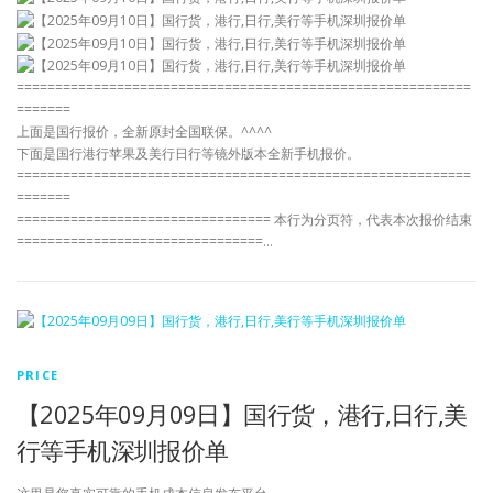
===========================================================
=======
上面是国行报价，全新原封全国联保。^^^^
下面是国行港行苹果及美行日行等镜外版本全新手机报价。
===========================================================
=======
================================= 本行为分页符，代表本次报价结束
================================…
PRICE
【2025年09月09日】国行货，港行,日行,美
行等手机深圳报价单