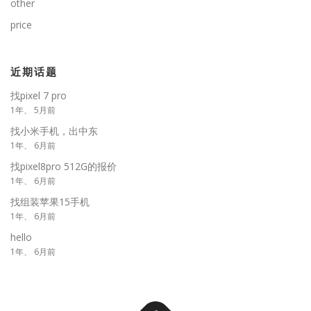
other
price
近期话题
找pixel 7 pro
1年、 5月前
找小米手机，出中东
1年、 6月前
找pixel8pro 512G的报价
1年、 6月前
找组装苹果15手机
1年、 6月前
hello
1年、 6月前