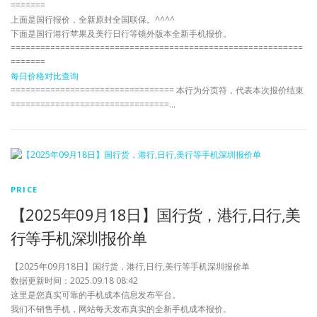
=======
上面是国行报价，全新原封全国联保。^^^^
下面是国行港行苹果及美行日行等镜外版本全新手机报价。
===========================================================
=======
每日价格对比查询
================================= 本行为分页符，代表本次报价结束
================================…
PRICE
【2025年09月18日】国行货，港行,日行,美
行等手机深圳报价单
【2025年09月18日】国行货，港行,日行,美行等手机深圳报价单
数据更新时间：2025.09.18 08:42
这里是您真实可靠的手机成本信息发布平台。
我们不销售手机，网站每天发布真实的全新手机成本报价。