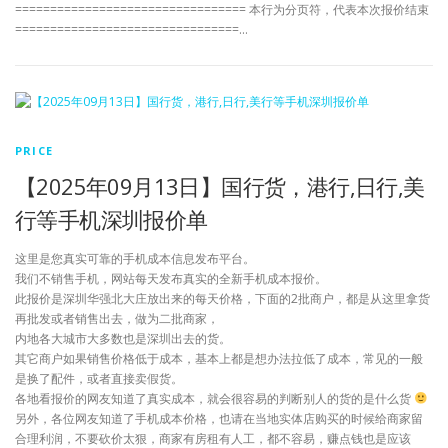
================================= 本行为分页符，代表本次报价结束
================================…
PRICE
【2025年09月13日】国行货，港行,日行,美
行等手机深圳报价单
这里是您真实可靠的手机成本信息发布平台。
我们不销售手机，网站每天发布真实的全新手机成本报价。
此报价是深圳华强北大庄放出来的每天价格，下面的2批商户，都是从这里拿货
再批发或者销售出去，做为二批商家，
内地各大城市大多数也是深圳出去的货。
其它商户如果销售价格低于成本，基本上都是想办法拉低了成本，常见的一般
是换了配件，或者直接卖假货。
各地看报价的网友知道了真实成本，就会很容易的判断别人的货的是什么货
另外，各位网友知道了手机成本价格，也请在当地实体店购买的时候给商家留
合理利润，不要砍价太狠，商家有房租有人工，都不容易，赚点钱也是应该