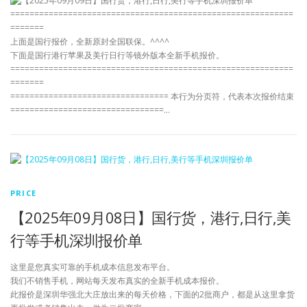
===========================================================
=======
上面是国行报价，全新原封全国联保。^^^^
下面是国行港行苹果及美行日行等镜外版本全新手机报价。
===========================================================
=======
================================= 本行为分页符，代表本次报价结束
================================…
PRICE
【2025年09月08日】国行货，港行,日行,美
行等手机深圳报价单
这里是您真实可靠的手机成本信息发布平台。
我们不销售手机，网站每天发布真实的全新手机成本报价。
此报价是深圳华强北大庄放出来的每天价格，下面的2批商户，都是从这里拿货