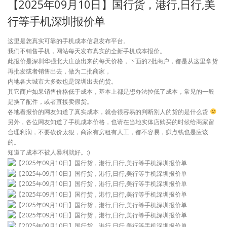
【2025年09月10日】国行货，港行,日行,美
行等手机深圳报价单
这里是您真实可靠的手机成本信息发布平台。
我们不销售手机，网站每天发布真实的全新手机成本报价。
此报价是深圳华强北大庄放出来的每天价格，下面的2批商户，都是从这里拿货
再批发或者销售出去，做为二批商家，
内地各大城市大多数也是深圳出去的货。
其它商户如果销售价格低于成本，基本上都是想办法拉低了成本，常见的一般
是换了配件，或者直接卖假货。
各地看报价的网友知道了真实成本，就会很容易的判断别人的货的是什么货
另外，各位网友知道了手机成本价格，也请在当地实体店购买的时候给商家留
合理利润，不要砍价太狠，商家有房租有人工，都不容易，赚点钱也是应该
的。
知道了成本不被人暴利就好。:)