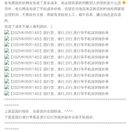
各地看报价的网友知道了真实成本，就会很容易的判断别人的货的是什么货
另外，各位网友知道了手机成本价格，也请在当地实体店购买的时候给商家留
合理利润，不要砍价太狠，商家有房租有人工，都不容易，赚点钱也是应该
的。
知道了成本不被人暴利就好。:)
===========================================================
=======
上面是国行报价，全新原封全国联保。^^^^
下面是国行港行苹果及美行日行等镜外版本全新手机报价。
===========================================================
=======