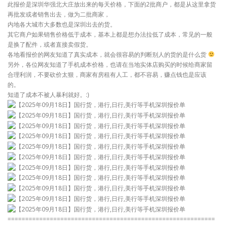
此报价是深圳华强北大庄放出来的每天价格，下面的2批商户，都是从这里拿货
再批发或者销售出去，做为二批商家，
内地各大城市大多数也是深圳出去的货。
其它商户如果销售价格低于成本，基本上都是想办法拉低了成本，常见的一般
是换了配件，或者直接卖假货。
各地看报价的网友知道了真实成本，就会很容易的判断别人的货的是什么货
另外，各位网友知道了手机成本价格，也请在当地实体店购买的时候给商家留
合理利润，不要砍价太狠，商家有房租有人工，都不容易，赚点钱也是应该
的。
知道了成本不被人暴利就好。:)
===========================================================