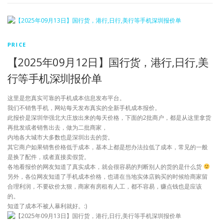
PRICE
【2025年09月12日】国行货，港行,日行,美
行等手机深圳报价单
这里是您真实可靠的手机成本信息发布平台。
我们不销售手机，网站每天发布真实的全新手机成本报价。
此报价是深圳华强北大庄放出来的每天价格，下面的2批商户，都是从这里拿货
再批发或者销售出去，做为二批商家，
内地各大城市大多数也是深圳出去的货。
其它商户如果销售价格低于成本，基本上都是想办法拉低了成本，常见的一般
是换了配件，或者直接卖假货。
各地看报价的网友知道了真实成本，就会很容易的判断别人的货的是什么货
另外，各位网友知道了手机成本价格，也请在当地实体店购买的时候给商家留
合理利润，不要砍价太狠，商家有房租有人工，都不容易，赚点钱也是应该
的。
知道了成本不被人暴利就好。:)