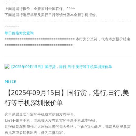
=======
上面是国行报价，全新原封全国联保。^^^^
下面是国行港行苹果及美行日行等镜外版本全新手机报价。
===========================================================
=======
每日价格对比查询
================================= 本行为分页符，代表本次报价结束
================================…
PRICE
【2025年09月15日】国行货，港行,日行,美
行等手机深圳报价单
这里是您真实可靠的手机成本信息发布平台。
我们不销售手机，网站每天发布真实的全新手机成本报价。
此报价是深圳华强北大庄放出来的每天价格，下面的2批商户，都是从这里拿货
再批发或者销售出去，做为二批商家，