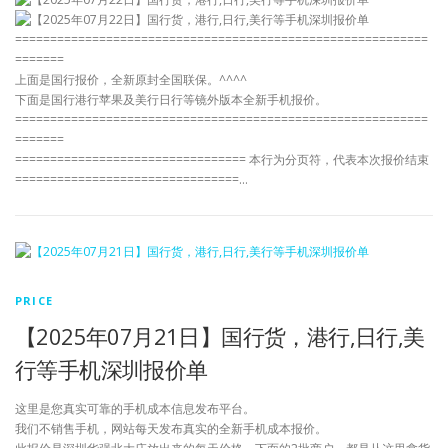
===========================================================
=======
上面是国行报价，全新原封全国联保。^^^^
下面是国行港行苹果及美行日行等镜外版本全新手机报价。
===========================================================
=======
================================= 本行为分页符，代表本次报价结束
================================…
PRICE
【2025年07月21日】国行货，港行,日行,美
行等手机深圳报价单
这里是您真实可靠的手机成本信息发布平台。
我们不销售手机，网站每天发布真实的全新手机成本报价。