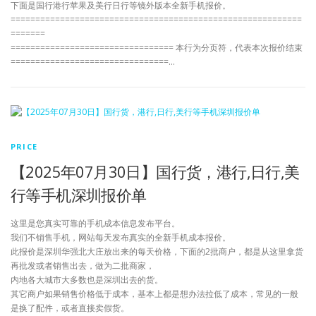
下面是国行港行苹果及美行日行等镜外版本全新手机报价。
===========================================================
=======
================================= 本行为分页符，代表本次报价结束
================================…
PRICE
【2025年07月30日】国行货，港行,日行,美
行等手机深圳报价单
这里是您真实可靠的手机成本信息发布平台。
我们不销售手机，网站每天发布真实的全新手机成本报价。
此报价是深圳华强北大庄放出来的每天价格，下面的2批商户，都是从这里拿货
再批发或者销售出去，做为二批商家，
内地各大城市大多数也是深圳出去的货。
其它商户如果销售价格低于成本，基本上都是想办法拉低了成本，常见的一般
是换了配件，或者直接卖假货。