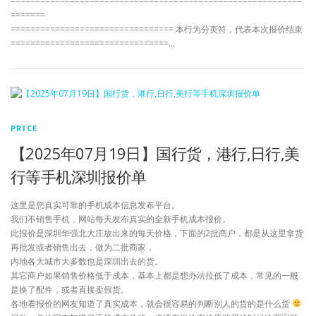
===========================================================
=======
================================= 本行为分页符，代表本次报价结束
================================…
PRICE
【2025年07月19日】国行货，港行,日行,美
行等手机深圳报价单
这里是您真实可靠的手机成本信息发布平台。
我们不销售手机，网站每天发布真实的全新手机成本报价。
此报价是深圳华强北大庄放出来的每天价格，下面的2批商户，都是从这里拿货
再批发或者销售出去，做为二批商家，
内地各大城市大多数也是深圳出去的货。
其它商户如果销售价格低于成本，基本上都是想办法拉低了成本，常见的一般
是换了配件，或者直接卖假货。
各地看报价的网友知道了真实成本，就会很容易的判断别人的货的是什么货