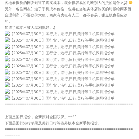
各地看报价的网友知道了真实成本，就会很容易的判断别人的货的是什么货
另外，各位网友知道了手机成本价格，也请在当地实体店购买的时候给商家留
合理利润，不要砍价太狠，商家有房租有人工，都不容易，赚点钱也是应该
的。
知道了成本不被人暴利就好。:)
===========================================================
=======
上面是国行报价，全新原封全国联保。^^^^
下面是国行港行苹果及美行日行等镜外版本全新手机报价。
===========================================================
=======