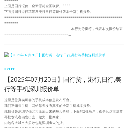
=======
上面是国行报价，全新原封全国联保。^^^^
下面是国行港行苹果及美行日行等镜外版本全新手机报价。
===========================================================
=======
================================= 本行为分页符，代表本次报价结束
================================…
PRICE
【2025年07月20日】国行货，港行,日行,美
行等手机深圳报价单
这里是您真实可靠的手机成本信息发布平台。
我们不销售手机，网站每天发布真实的全新手机成本报价。
此报价是深圳华强北大庄放出来的每天价格，下面的2批商户，都是从这里拿货
再批发或者销售出去，做为二批商家，
内地各大城市大多数也是深圳出去的货。