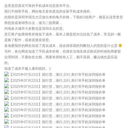
这里是您真实可靠的手机成本信息发布平台。
我们不销售手机，网站每天发布真实的全新手机成本报价。
此报价是深圳华强北大庄放出来的每天价格，下面的2批商户，都是从这里拿货
再批发或者销售出去，做为二批商家，
内地各大城市大多数也是深圳出去的货。
其它商户如果销售价格低于成本，基本上都是想办法拉低了成本，常见的一般
是换了配件，或者直接卖假货。
各地看报价的网友知道了真实成本，就会很容易的判断别人的货的是什么货
另外，各位网友知道了手机成本价格，也请在当地实体店购买的时候给商家留
合理利润，不要砍价太狠，商家有房租有人工，都不容易，赚点钱也是应该
的。
知道了成本不被人暴利就好。:)