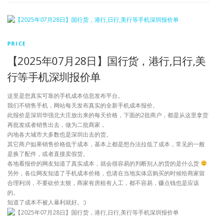
PRICE
【2025年07月28日】国行货，港行,日行,美
行等手机深圳报价单
这里是您真实可靠的手机成本信息发布平台。
我们不销售手机，网站每天发布真实的全新手机成本报价。
此报价是深圳华强北大庄放出来的每天价格，下面的2批商户，都是从这里拿货
再批发或者销售出去，做为二批商家，
内地各大城市大多数也是深圳出去的货。
其它商户如果销售价格低于成本，基本上都是想办法拉低了成本，常见的一般
是换了配件，或者直接卖假货。
各地看报价的网友知道了真实成本，就会很容易的判断别人的货的是什么货
另外，各位网友知道了手机成本价格，也请在当地实体店购买的时候给商家留
合理利润，不要砍价太狠，商家有房租有人工，都不容易，赚点钱也是应该
的。
知道了成本不被人暴利就好。:)