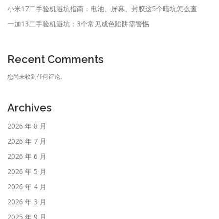
小米17二手验机避坑指南：电池、屏幕、封胶这5个暗坑怎么查
一加13二手验机避坑：3个常见成色陷阱需警惕
Recent Comments
您尚未收到任何评论。
Archives
2026 年 8 月
2026 年 7 月
2026 年 6 月
2026 年 5 月
2026 年 4 月
2026 年 3 月
2025 年 9 月