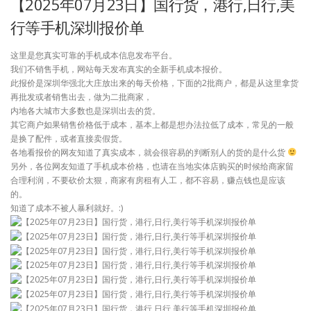
【2025年07月23日】国行货，港行,日行,美
行等手机深圳报价单
这里是您真实可靠的手机成本信息发布平台。
我们不销售手机，网站每天发布真实的全新手机成本报价。
此报价是深圳华强北大庄放出来的每天价格，下面的2批商户，都是从这里拿货
再批发或者销售出去，做为二批商家，
内地各大城市大多数也是深圳出去的货。
其它商户如果销售价格低于成本，基本上都是想办法拉低了成本，常见的一般
是换了配件，或者直接卖假货。
各地看报价的网友知道了真实成本，就会很容易的判断别人的货的是什么货
另外，各位网友知道了手机成本价格，也请在当地实体店购买的时候给商家留
合理利润，不要砍价太狠，商家有房租有人工，都不容易，赚点钱也是应该
的。
知道了成本不被人暴利就好。:)