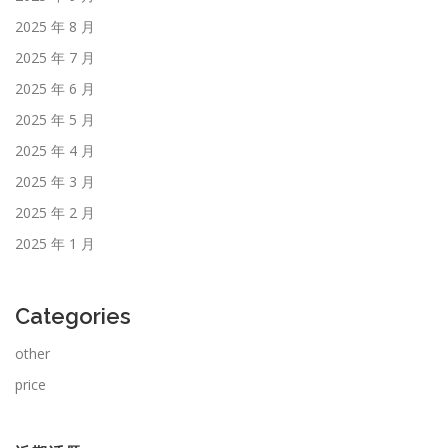
2025 年 8 月
2025 年 7 月
2025 年 6 月
2025 年 5 月
2025 年 4 月
2025 年 3 月
2025 年 2 月
2025 年 1 月
Categories
other
price