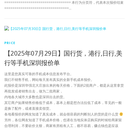
================================= 本行为分页符，代表本次报价结束
================================…
PRICE
【2025年07月29日】国行货，港行,日行,美
行等手机深圳报价单
这里是您真实可靠的手机成本信息发布平台。
我们不销售手机，网站每天发布真实的全新手机成本报价。
此报价是深圳华强北大庄放出来的每天价格，下面的2批商户，都是从这里拿货
再批发或者销售出去，做为二批商家，
内地各大城市大多数也是深圳出去的货。
其它商户如果销售价格低于成本，基本上都是想办法拉低了成本，常见的一般
是换了配件，或者直接卖假货。
各地看报价的网友知道了真实成本，就会很容易的判断别人的货的是什么货
另外，各位网友知道了手机成本价格，也请在当地实体店购买的时候给商家留
合理利润，不要砍价太狠，商家有房租有人工，都不容易，赚点钱也是应该