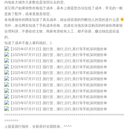
内地各大城市大多数也是深圳出去的货。
其它商户如果销售价格低于成本，基本上都是想办法拉低了成本，常见的一般
是换了配件，或者直接卖假货。
各地看报价的网友知道了真实成本，就会很容易的判断别人的货的是什么货
另外，各位网友知道了手机成本价格，也请在当地实体店购买的时候给商家留
合理利润，不要砍价太狠，商家有房租有人工，都不容易，赚点钱也是应该
的。
知道了成本不被人暴利就好。:)
===========================================================
=======
上面是国行报价，全新原封全国联保。^^^^