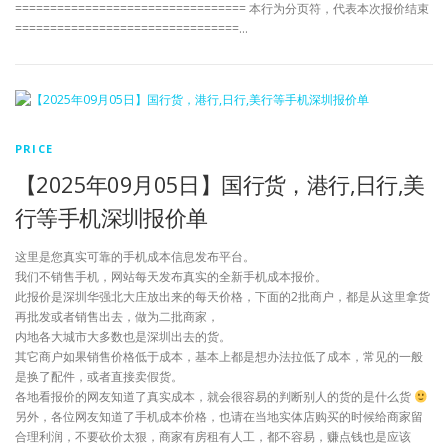
================================= 本行为分页符，代表本次报价结束
================================…
PRICE
【2025年09月05日】国行货，港行,日行,美
行等手机深圳报价单
这里是您真实可靠的手机成本信息发布平台。
我们不销售手机，网站每天发布真实的全新手机成本报价。
此报价是深圳华强北大庄放出来的每天价格，下面的2批商户，都是从这里拿货
再批发或者销售出去，做为二批商家，
内地各大城市大多数也是深圳出去的货。
其它商户如果销售价格低于成本，基本上都是想办法拉低了成本，常见的一般
是换了配件，或者直接卖假货。
各地看报价的网友知道了真实成本，就会很容易的判断别人的货的是什么货
另外，各位网友知道了手机成本价格，也请在当地实体店购买的时候给商家留
合理利润，不要砍价太狠，商家有房租有人工，都不容易，赚点钱也是应该