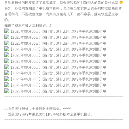
各地看报价的网友知道了真实成本，就会很容易的判断别人的货的是什么货
另外，各位网友知道了手机成本价格，也请在当地实体店购买的时候给商家留
合理利润，不要砍价太狠，商家有房租有人工，都不容易，赚点钱也是应该
的。
知道了成本不被人暴利就好。:)
===========================================================
=======
上面是国行报价，全新原封全国联保。^^^^
下面是国行港行苹果及美行日行等镜外版本全新手机报价。
===========================================================
=======