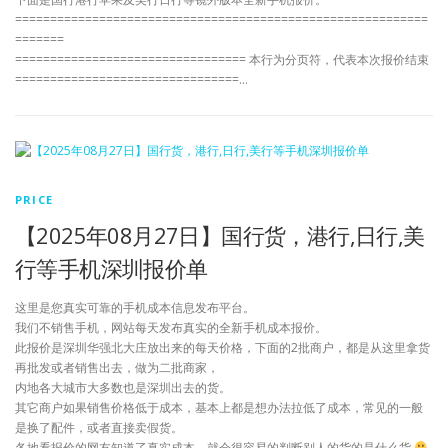
===========================================================
=======
================================= 本行为分页符，代表本次报价结束
================================…
PRICE
【2025年08月27日】国行货，港行,日行,美
行等手机深圳报价单
这里是您真实可靠的手机成本信息发布平台。
我们不销售手机，网站每天发布真实的全新手机成本报价。
此报价是深圳华强北大庄放出来的每天价格，下面的2批商户，都是从这里拿货
再批发或者销售出去，做为二批商家，
内地各大城市大多数也是深圳出去的货。
其它商户如果销售价格低于成本，基本上都是想办法拉低了成本，常见的一般
是换了配件，或者直接卖假货。
各地看报价的网友知道了真实成本，就会很容易的判断别人的货的是什么货