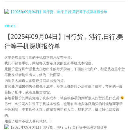
PRICE
【2025年09月04日】国行货，港行,日行,美
行等手机深圳报价单
这里是您真实可靠的手机成本信息发布平台。
我们不销售手机，网站每天发布真实的全新手机成本报价。
此报价是深圳华强北大庄放出来的每天价格，下面的2批商户，都是从这里拿货
再批发或者销售出去，做为二批商家，
内地各大城市大多数也是深圳出去的货。
其它商户如果销售价格低于成本，基本上都是想办法拉低了成本，常见的一般
是换了配件，或者直接卖假货。
各地看报价的网友知道了真实成本，就会很容易的判断别人的货的是什么货
另外，各位网友知道了手机成本价格，也请在当地实体店购买的时候给商家留
合理利润，不要砍价太狠，商家有房租有人工，都不容易，赚点钱也是应该
的。
知道了成本不被人暴利就好。:)