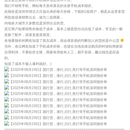
我们不销售手机，网站每天发布真实的全新手机成本报价。
此报价是深圳华强北大庄放出来的每天价格，下面的2批商户，都是从这里拿货
再批发或者销售出去，做为二批商家，
内地各大城市大多数也是深圳出去的货。
其它商户如果销售价格低于成本，基本上都是想办法拉低了成本，常见的一般
是换了配件，或者直接卖假货。
各地看报价的网友知道了真实成本，就会很容易的判断别人的货的是什么货
另外，各位网友知道了手机成本价格，也请在当地实体店购买的时候给商家留
合理利润，不要砍价太狠，商家有房租有人工，都不容易，赚点钱也是应该
的。
知道了成本不被人暴利就好。:)
===========================================================