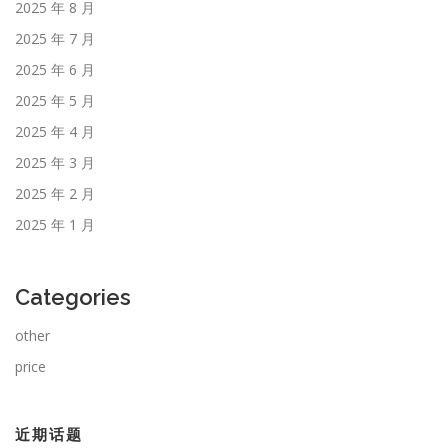
2025 年 8 月
2025 年 7 月
2025 年 6 月
2025 年 5 月
2025 年 4 月
2025 年 3 月
2025 年 2 月
2025 年 1 月
Categories
other
price
近期话题