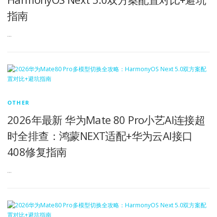
指南
…
OTHER
2026年最新 华为Mate 80 Pro小艺AI连接超
时全排查：鸿蒙NEXT适配+华为云AI接口
408修复指南
…