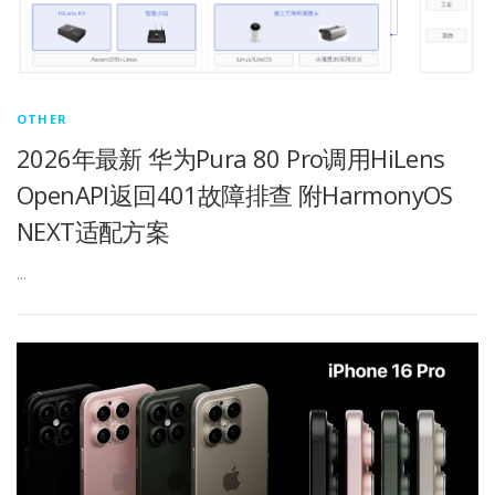
OTHER
2026年最新 华为Pura 80 Pro调用HiLens
OpenAPI返回401故障排查 附HarmonyOS
NEXT适配方案
…