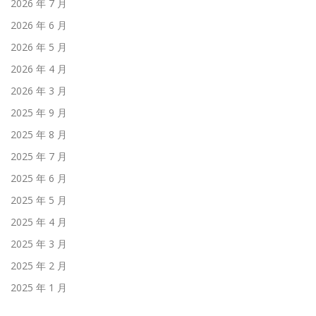
2026 年 7 月
2026 年 6 月
2026 年 5 月
2026 年 4 月
2026 年 3 月
2025 年 9 月
2025 年 8 月
2025 年 7 月
2025 年 6 月
2025 年 5 月
2025 年 4 月
2025 年 3 月
2025 年 2 月
2025 年 1 月