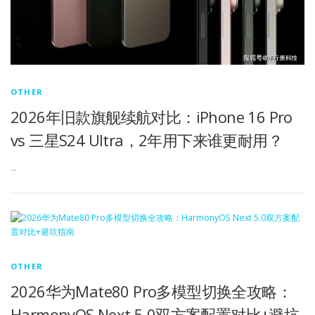
OTHER
2026年旧款旗舰续航对比：iPhone 16 Pro
vs 三星S24 Ultra，2年用下来谁更耐用？
…
OTHER
2026华为Mate80 Pro多模型切换全攻略：
HarmonyOS Next 5.0双方案配置对比+避坑