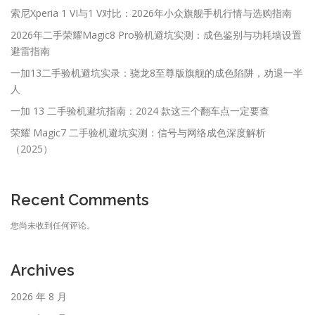
索尼Xperia 1 VI与1 V对比：2026年小众旗舰手机行情与选购指南
2026年二手荣耀Magic8 Pro验机避坑实测：成色鉴别与功耗墙设置
避雷指南
一加13二手验机避坑实录：骁龙8至尊版旗舰的成色陷阱，劝退一半
人
一加 13 二手验机避坑指南：2024 款这三个翻车点一定要查
荣耀 Magic7 二手验机避坑实测：信号与网络成色深度解析
（2025）
Recent Comments
您尚未收到任何评论。
Archives
2026 年 8 月