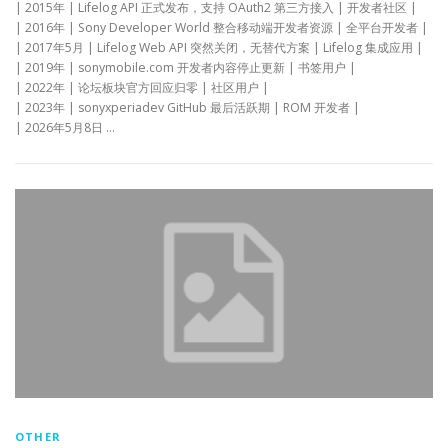
| 2015年 | Lifelog API 正式发布，支持 OAuth2 第三方接入 | 开发者社区 |
| 2016年 | Sony Developer World 整合移动端开发者资源 | 全平台开发者 |
| 2017年5月 | Lifelog Web API 突然关闭，无替代方案 | Lifelog 集成应用 |
| 2019年 | sonymobile.com 开发者内容停止更新 | 书签用户 |
| 2022年 | 论坛板块官方回应归零 | 社区用户 |
| 2023年 | sonyxperiadev GitHub 最后活跃期 | ROM 开发者 |
| 2026年5月8日 …
OTHER