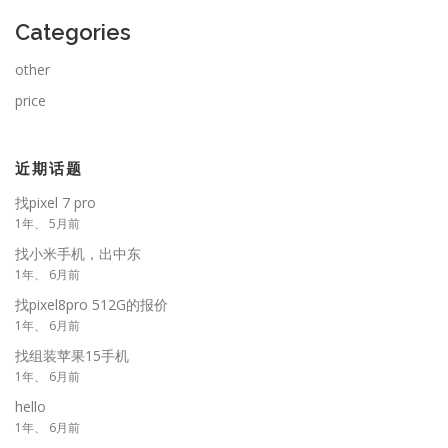
Categories
other
price
近期话题
找pixel 7 pro
1年、 5月前
找小米手机，出中东
1年、 6月前
找pixel8pro 512G的报价
1年、 6月前
找组装苹果15手机
1年、 6月前
hello
1年、 6月前